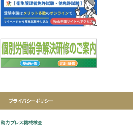
プライバシーポリシー
動力プレス機械検査