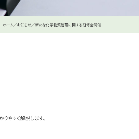
ホーム
お知らせ
新たな化学物質管理に関する研修会開催
りやすく解説します。