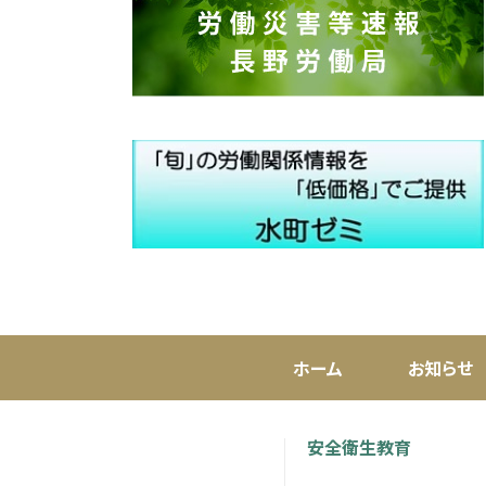
ホーム
お知らせ
安全衛生教育