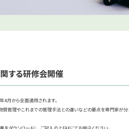
関する研修会開催
年4月から全面適用されます。
物質管理やこれまでの管理手法との違いなどの要点を専門家が分か
書をダウンロードし、ご記入の上FAXにてお申込ください。