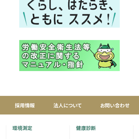
採用情報
法人について
お問い合わせ
環境測定
健康診断