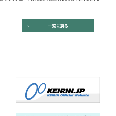
一覧に戻る