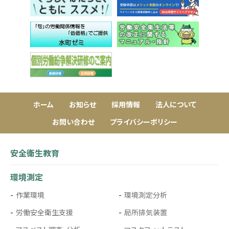
ホーム
お知らせ
採用情報
法人について
お問い合わせ
プライバシーポリシー
安全衛生教育
環境測定
作業環境
環境測定分析
労働安全衛生支援
局所排気装置